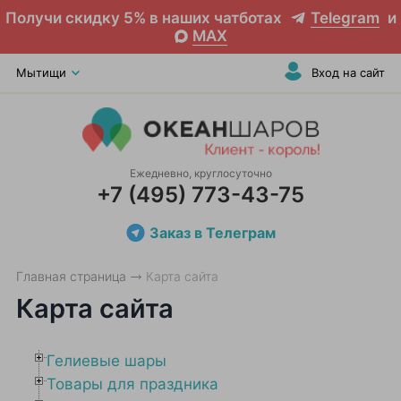
Получи скидку 5% в наших чатботах
Telegram
и
MAX
Мытищи
Вход на сайт
Ежедневно, круглосуточно
+7 (495) 773-43-75
Заказ в Телеграм
Главная страница
Карта сайта
Карта сайта
Гелиевые шары
Товары для праздника