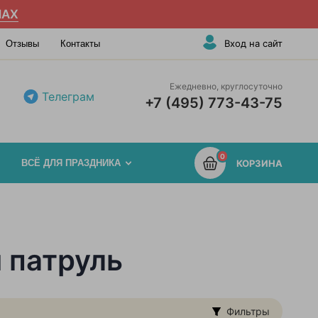
AX
Вход на сайт
Отзывы
Контакты
Ежедневно, круглосуточно
Телеграм
+7 (495) 773-43-75
0
ВСЁ ДЛЯ ПРАЗДНИКА
КОРЗИНА
 патруль
Фильтры